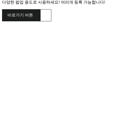
다양한 팝업 용도로 사용하세요! 여러개 등록 가능합니다!
바로가기 버튼