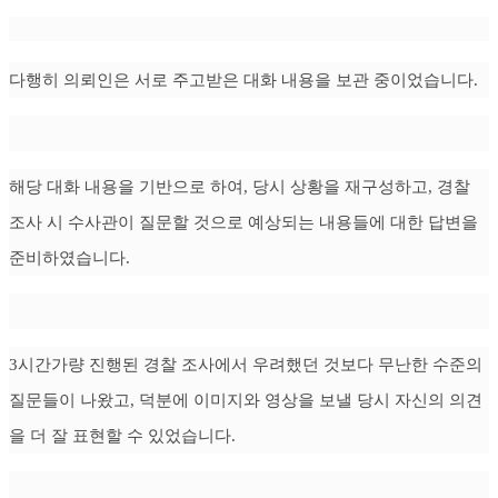
다행히 의뢰인은 서로 주고받은 대화 내용을 보관 중이었습니다.
해당 대화 내용을 기반으로 하여, 당시 상황을 재구성하고, 경찰
조사 시 수사관이 질문할 것으로 예상되는 내용들에 대한 답변을
준비하였습니다.
3시간가량 진행된 경찰 조사에서 우려했던 것보다 무난한 수준의
질문들이 나왔고, 덕분에 이미지와 영상을 보낼 당시 자신의 의견
을 더 잘 표현할 수 있었습니다.