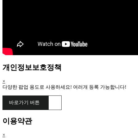
개인정보보호정책
×
다양한 팝업 용도로 사용하세요! 여러개 등록 가능합니다!
바로가기 버튼
이용약관
×