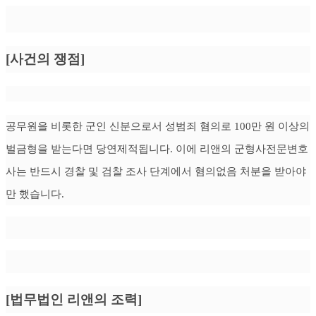
[사건의 쟁점]
공무원을 비롯한 군인 신분으로서 성범죄 혐의로 100만 원 이상의
벌금형을 받는다면 당연제적됩니다. 이에 리앤의 군형사전문변호
사는 반드시 경찰 및 검찰 조사 단계에서 혐의없음 처분을 받아야
만 했습니다.
[법무법인 리앤의 조력]