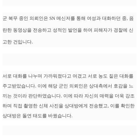
군 복무 중인 의뢰인은 SN 메신저를 통해 여성과 대화하던 중, 음
란한 동영상을 전송하고 성적인 발언을 하여 피해자가 경찰에 신
고한 건입니다.
서로 대화를 나누며 가까워졌다고 여겼고 서로 농도 짙은 대화를
주고받았습니다. 이에 해당 군인 의뢰인은 상대측에서 호감을 느
끼는 것이라 판단하였습니다. 이에 따라 자신의 매력을 더욱 강조
하며 직접 촬영한 신체 사진을 상대방에게 전송했고, 이를 확인한
상대방은 돌연 태도를 바꿨습니다.