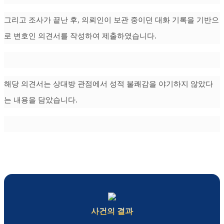
그리고 조사가 끝난 후, 의뢰인이 보관 중이던 대화 기록을 기반으
로 변호인 의견서를 작성하여 제출하였습니다.
해당 의견서는 상대방 관점에서 성적 불쾌감을 야기하지 않았다
는 내용을 담았습니다.
사건의 결과