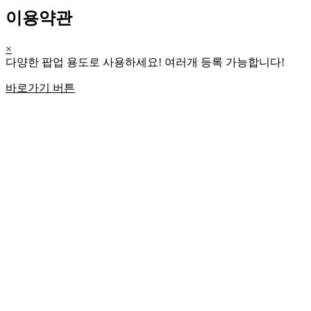
이용약관
×
다양한 팝업 용도로 사용하세요! 여러개 등록 가능합니다!
바로가기 버튼