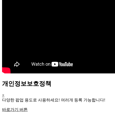
개인정보보호정책
×
다양한 팝업 용도로 사용하세요! 여러개 등록 가능합니다!
바로가기 버튼