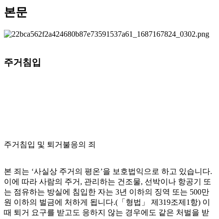
본문
주거침입
주거침입 및 퇴거불응의 죄
본 죄는 ‘사실상 주거의 평온’을 보호법익으로 하고 있습니다.
이에 따라 사람의 주거, 관리하는 건조물, 선박이나 항공기 또
는 점유하는 방실에 침입한 자는 3년 이하의 징역 또는 500만
원 이하의 벌금에 처하게 됩니다.(「형법」 제319조제1항) 이
때 퇴거 요구를 받고도 응하지 않는 경우에도 같은 처벌을 받