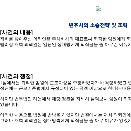
변호사의 소송전략 및 조력
[사건의 내용]
저희를 찾아주신 의뢰인은 주식회사의 대표로써 퇴직한 임원에게 퇴
법리상 저희 의뢰인은 임원인 상대방에게 퇴직금을 줄 아무런 이유가
[사건의 쟁점]
1심에서는 퇴직한 임원이 근로자성을 주장하였다가 배척당하였고 항
정관에는 근로기준법에서 규정되어 있는 금액 이상으로 한다는 내용이
하지만 법무법인 리앤에서 해당 정관을 자세히 살펴보니 임원이 퇴
였습니다.
이러한 내용으로 법원에 반박을 하였지만 법원에서는 저희 의뢰인에
그러나 저희 의뢰인은 상대방측에게 퇴직금을 줄 아무 이유가 없었