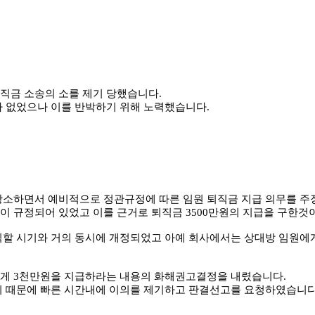
직금 소송의 소를 제기 당했습니다.
 없었으나 이를 반박하기 위해 노력했습니다.
소하면서 예비적으로 정관규정에 따른 임원 퇴직금 지급 의무를 주
 규정되어 있었고 이를 근거로 퇴직금 3500만원의 지급을 구한것
직할 시기와 거의 동시에 개정되었고 아예 회사에서는 상대방 임원에
게 3천만원을 지급하라는 내용의 화해권고결정을 내렸습니다.
기 때문에 빠른 시간내에 이의를 제기하고 판결선고를 요청하였습니다