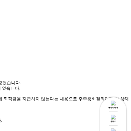
장했습니다.
이었습니다.
게 퇴직금을 지급하지 않는다는 내용으로 주주총회결의까지 한 상태
네이버 예약
.
유튜브