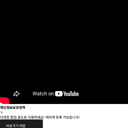
개인정보보호정책
×
다양한 팝업 용도로 사용하세요! 여러개 등록 가능합니다!
바로가기 버튼