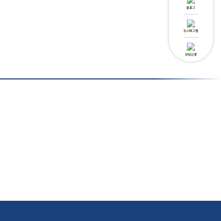
블로그
인스타그램
상담신청