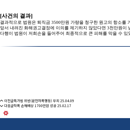
[사건의 결과]
결과적으로 법원은 퇴직금 3500만원 가량을 청구한 원고의 항소를
앞서 내려진 화해권고결정에 이의를 제기하지 않았다면 3천만원이 
다행이 법원이 저희손을 들어주어 최종적으로 큰 피해를 막을 수 있
이전글
특가법 위반(운전자폭행등) 무죄
25.04.09
다음글
학폭 손해배상 1700만원 성공
25.02.17