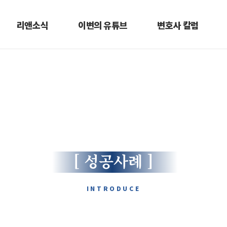
리앤소식
이변의 유튜브
변호사 칼럼
Lee & Law Firm
[ 성공사례 ]
INTRODUCE