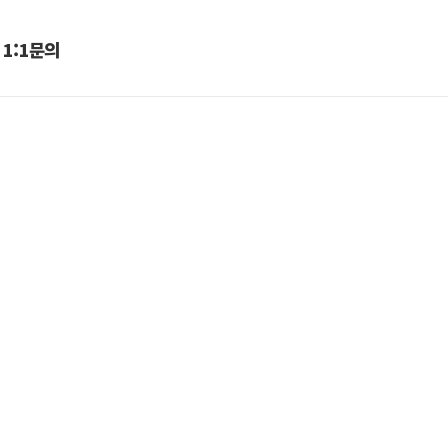
1:1문의