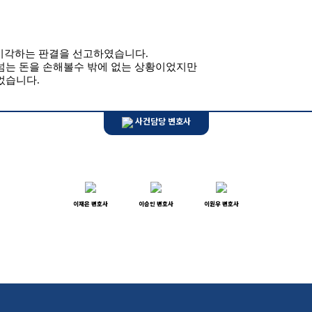
 기각하는 판결을 선고하였습니다.
넘는 돈을 손해볼수 밖에 없는 상황이었지만
었습니다.
사건담당 변호사
이재은 변호사
이승민 변호사
이원우 변호사